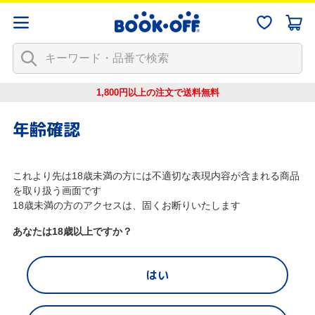
1,800円以上の注文で
送料無料
年齢確認
これより先は18歳未満の方には不適切な表現内容が含まれる商品
を取り扱う画面です
18歳未満の方のアクセスは、固くお断りいたします
あなたは18歳以上ですか？
はい