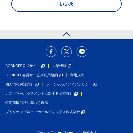
いいえ
BOOKOFF公式サイト
企業情報
BOOKOFF会員サービス利用規約
利用規約
個人情報保護方針
ソーシャルメディアポリシー
カスタマーハラスメントに対する基本方針
特定商取引法に基づく表示
ブックオフグループホールディングス株式会社
ブックオフコーポレーション株式会社