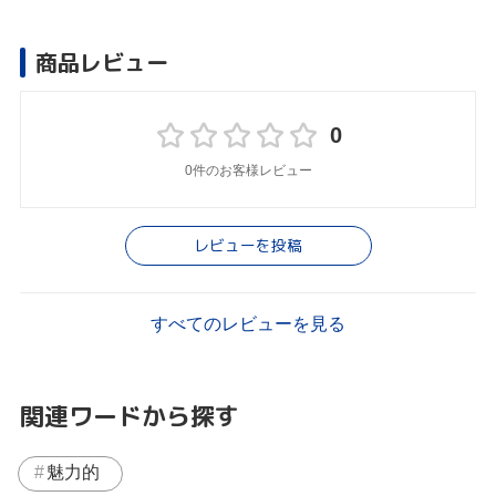
商品レビュー
0
0件のお客様レビュー
レビューを投稿
すべてのレビューを見る
関連ワードから探す
魅力的