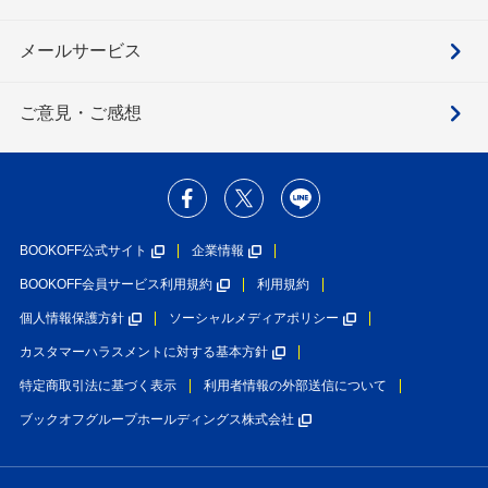
メールサービス
ご意見・ご感想
BOOKOFF公式サイト
企業情報
BOOKOFF会員サービス利用規約
利用規約
個人情報保護方針
ソーシャルメディアポリシー
カスタマーハラスメントに対する基本方針
特定商取引法に基づく表示
利用者情報の外部送信について
ブックオフグループホールディングス株式会社