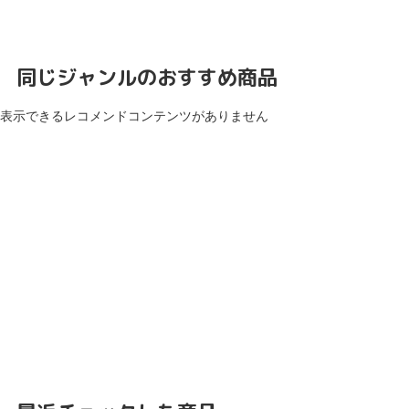
同じジャンルのおすすめ商品
表示できるレコメンドコンテンツがありません