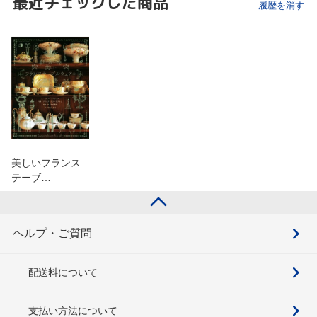
最近チェックした商品
履歴を消す
美しいフランス
テーブ…
ヘルプ・ご質問
配送料について
支払い方法について