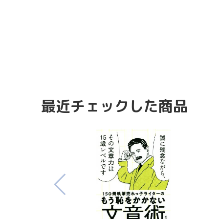
最近チェックした商品