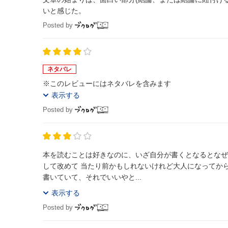
いと感じた。
Posted by
ネタバレ
※このレビューにはネタバレを含みます
表示する
Posted by
本を読むことは好きなのに、いざ自分が書くとなるとなぜ
して改めて 当たり前かもしれないけれど大人になってから文章を添削される
書いていて、それでいいやと...
表示する
Posted by