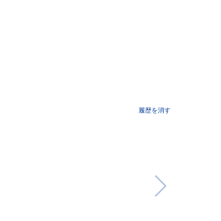
履歴を消す