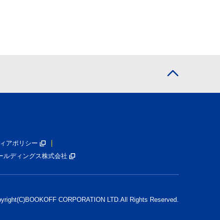
ィアポリシー
ールディングス株式会社
pyright(C)BOOKOFF CORPORATION LTD.
All Rights Reserved.