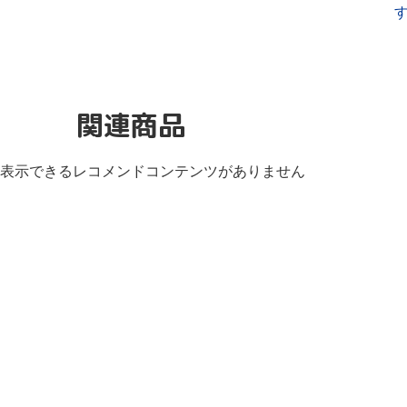
関連商品
表示できるレコメンドコンテンツがありません