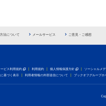
方法について
メールサービス
ご意見・ご感想
員サービス利用規約
利用規約
個人情報保護方針
ソーシャルメデ
法に基づく表示
利用者情報の外部送信について
ブックオフグループホ
Co