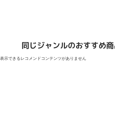
同じジャンルのおすすめ商
表示できるレコメンドコンテンツがありません