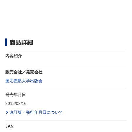
商品詳細
内容紹介
販売会社／発売会社
慶応義塾大学出版会
発売年月日
2018/02/16
改訂版・発行年月日について
JAN