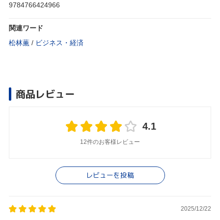
9784766424966
関連ワード
松林薫
/
ビジネス・経済
商品レビュー
4.1
12件のお客様レビュー
レビューを投稿
2025/12/22