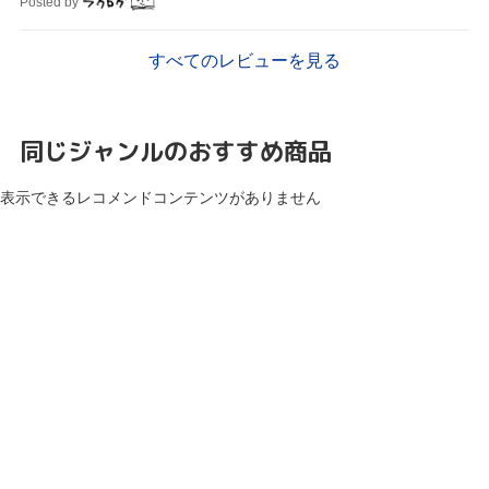
Posted by
すべてのレビューを見る
同じジャンルのおすすめ商品
表示できるレコメンドコンテンツがありません