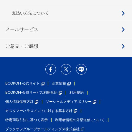
支払い方法について
メールサービス
ご意見・ご感想
BOOKOFF公式サイト
企業情報
BOOKOFF会員サービス利用規約
利用規約
個人情報保護方針
ソーシャルメディアポリシー
カスタマーハラスメントに対する基本方針
特定商取引法に基づく表示
利用者情報の外部送信について
ブックオフグループホールディングス株式会社