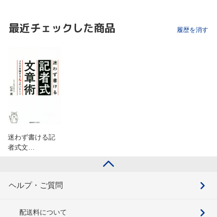
最近チェックした商品
履歴を消す
迷わず書ける記
者式文…
ヘルプ・ご質問
配送料について