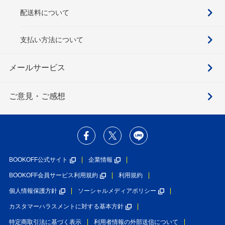
配送料について
支払い方法について
メールサービス
ご意見・ご感想
BOOKOFF公式サイト
企業情報
BOOKOFF会員サービス利用規約
利用規約
個人情報保護方針
ソーシャルメディアポリシー
カスタマーハラスメントに対する基本方針
特定商取引法に基づく表示
利用者情報の外部送信について