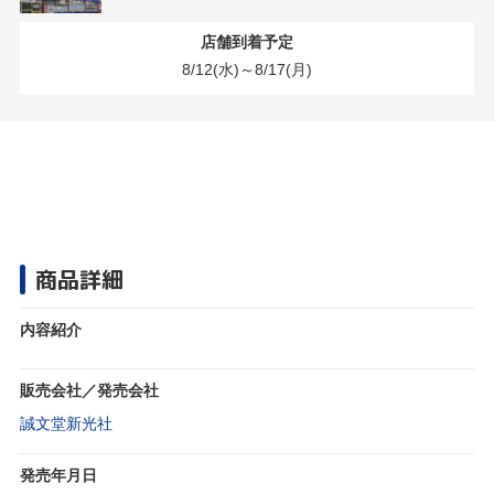
店舗到着予定
8/12(水)～8/17(月)
商品詳細
内容紹介
販売会社／発売会社
誠文堂新光社
発売年月日