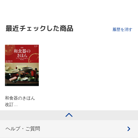
最近チェックした商品
履歴を消す
和食器のきほん
改訂…
ヘルプ・ご質問