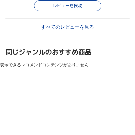
レビューを投稿
すべてのレビューを見る
同じジャンルのおすすめ商品
表示できるレコメンドコンテンツがありません