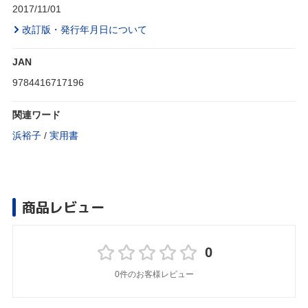
2017/11/01
改訂版・発行年月日について
JAN
9784416717196
関連ワード
浜裕子
/
実用書
商品レビュー
0
0件のお客様レビュー