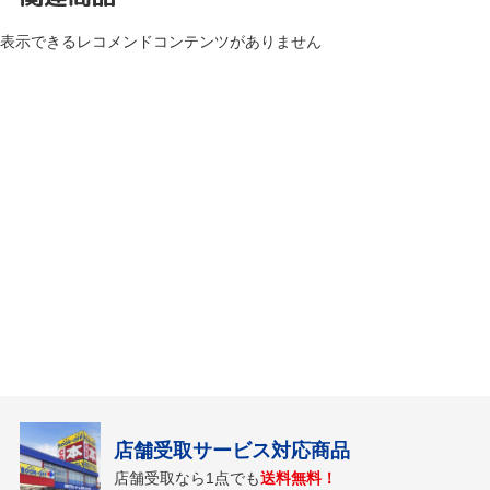
表示できるレコメンドコンテンツがありません
店舗受取サービス対応商品
店舗受取なら1点でも
送料無料！