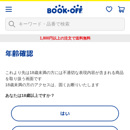
1,800円以上の注文で
送料無料
年齢確認
これより先は18歳未満の方には不適切な表現内容が含まれる商品
を取り扱う画面です
18歳未満の方のアクセスは、固くお断りいたします
あなたは18歳以上ですか？
はい