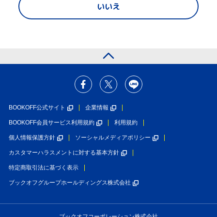
いいえ
BOOKOFF公式サイト
企業情報
BOOKOFF会員サービス利用規約
利用規約
個人情報保護方針
ソーシャルメディアポリシー
カスタマーハラスメントに対する基本方針
特定商取引法に基づく表示
ブックオフグループホールディングス株式会社
ブックオフコーポレーション株式会社