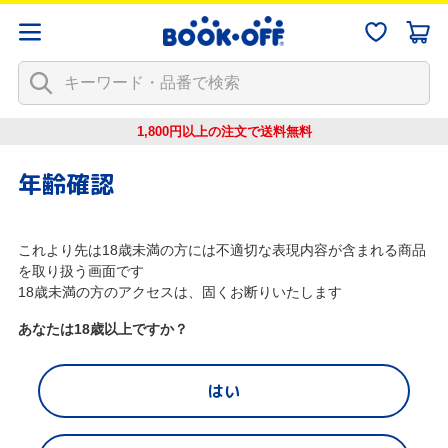
1,800円以上の注文で
送料無料
年齢確認
これより先は18歳未満の方には不適切な表現内容が含まれる商品
を取り扱う画面です
18歳未満の方のアクセスは、固くお断りいたします
あなたは18歳以上ですか？
はい