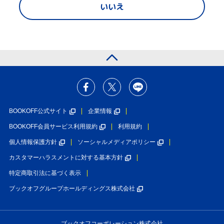
いいえ
BOOKOFF公式サイト
企業情報
BOOKOFF会員サービス利用規約
利用規約
個人情報保護方針
ソーシャルメディアポリシー
カスタマーハラスメントに対する基本方針
特定商取引法に基づく表示
ブックオフグループホールディングス株式会社
ブックオフコーポレーション株式会社