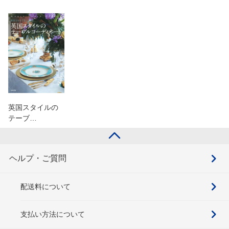
英国スタイルの
テーブ…
ヘルプ・ご質問
配送料について
支払い方法について