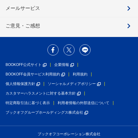
メールサービス
ご意見・ご感想
BOOKOFF公式サイト
企業情報
BOOKOFF会員サービス利用規約
利用規約
個人情報保護方針
ソーシャルメディアポリシー
カスタマーハラスメントに対する基本方針
特定商取引法に基づく表示
利用者情報の外部送信について
ブックオフグループホールディングス株式会社
ブックオフコーポレーション株式会社