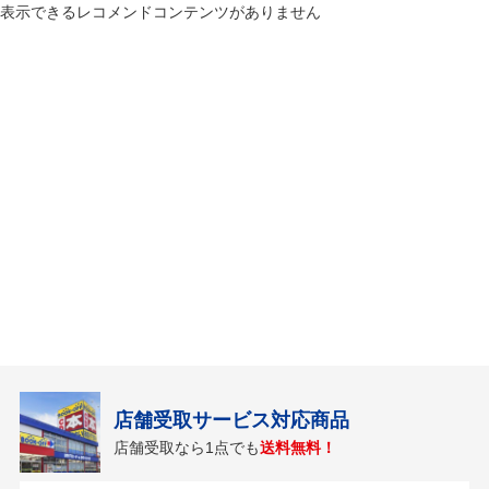
表示できるレコメンドコンテンツがありません
店舗受取サービス対応商品
店舗受取なら1点でも
送料無料！