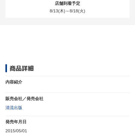
店舗到着予定
8/13(木)～8/18(火)
商品詳細
内容紹介
販売会社／発売会社
清流出版
発売年月日
2015/05/01