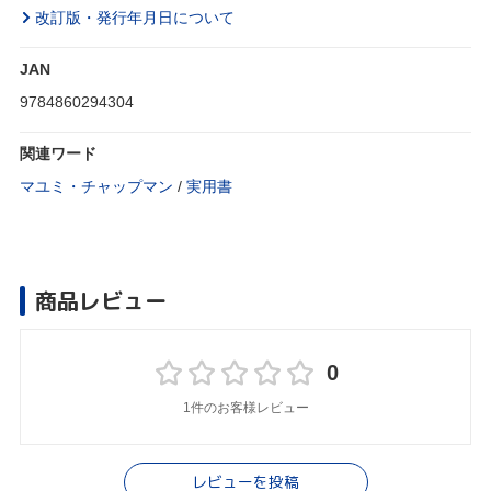
改訂版・発行年月日について
JAN
9784860294304
関連ワード
マユミ・チャップマン
/
実用書
商品レビュー
0
1件のお客様レビュー
レビューを投稿