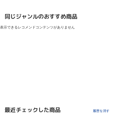
同じジャンルのおすすめ商品
表示できるレコメンドコンテンツがありません
最近チェックした商品
履歴を消す