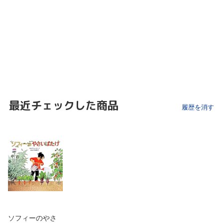
最近チェックした商品
履歴を消す
ソフィーのやさ