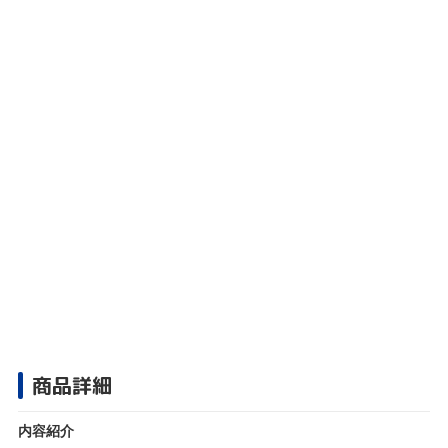
商品詳細
内容紹介