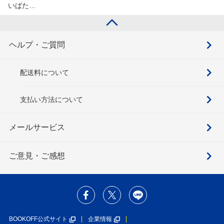
いばた…
ヘルプ・ご質問
配送料について
支払い方法について
メールサービス
ご意見・ご感想
BOOKOFF公式サイト
企業情報