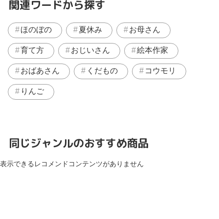
関連ワードから探す
ほのぼの
夏休み
お母さん
育て方
おじいさん
絵本作家
おばあさん
くだもの
コウモリ
りんご
同じジャンルのおすすめ商品
表示できるレコメンドコンテンツがありません