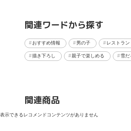
関連ワードから探す
おすすめ情報
男の子
レストラン
描き下ろし
親子で楽しめる
雪だ
関連商品
表示できるレコメンドコンテンツがありません