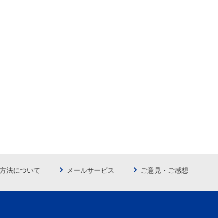
方法について
メールサービス
ご意見・ご感想