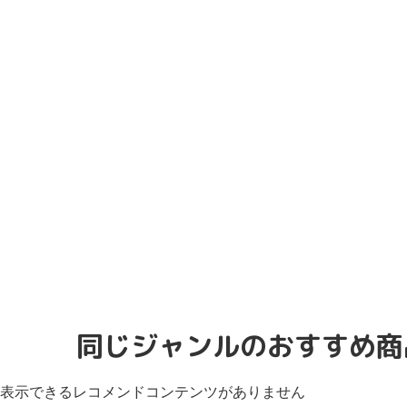
同じジャンルのおすすめ商
表示できるレコメンドコンテンツがありません