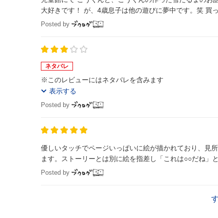
大好きです！ が、4歳息子は他の遊びに夢中です
Posted by
ネタバレ
※このレビューにはネタバレを含みます
表示する
Posted by
優しいタッチでページいっぱいに絵が描かれており、見所
ます。ストーリーとは別に絵を指差し「これは○○だね」と
Posted by