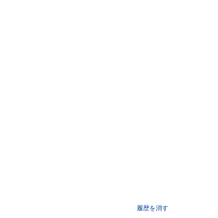
履歴を消す