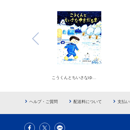
こうくんとちいさなゆ…
ヘルプ・ご質問
配送料について
支払い