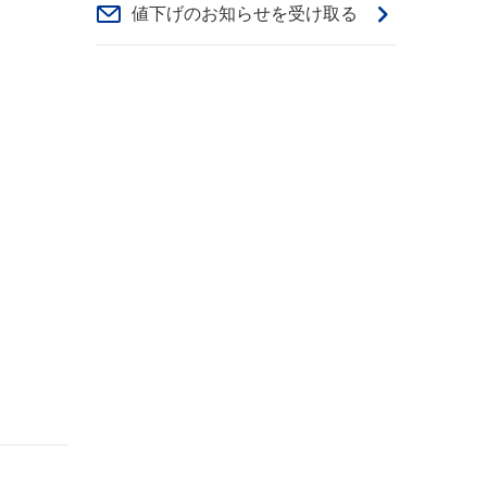
値下げのお知らせを受け取る