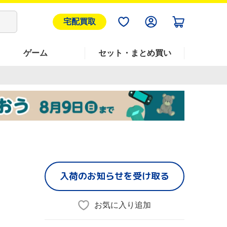
宅配買取
ゲーム
セット・まとめ買い
入荷のお知らせを受け取る
お気に入り追加