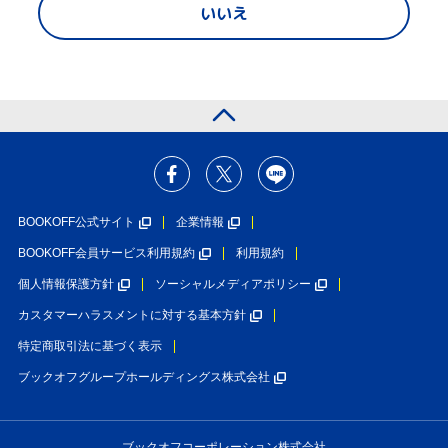
いいえ
BOOKOFF公式サイト
企業情報
BOOKOFF会員サービス利用規約
利用規約
個人情報保護方針
ソーシャルメディアポリシー
カスタマーハラスメントに対する基本方針
特定商取引法に基づく表示
ブックオフグループホールディングス株式会社
ブックオフコーポレーション株式会社