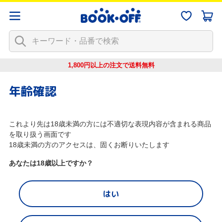
1,800円以上の注文で
送料無料
年齢確認
これより先は18歳未満の方には不適切な表現内容が含まれる商品
を取り扱う画面です
18歳未満の方のアクセスは、固くお断りいたします
あなたは18歳以上ですか？
はい