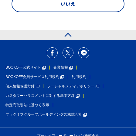
いいえ
BOOKOFF公式サイト
企業情報
BOOKOFF会員サービス利用規約
利用規約
個人情報保護方針
ソーシャルメディアポリシー
カスタマーハラスメントに対する基本方針
特定商取引法に基づく表示
ブックオフグループホールディングス株式会社
ブックオフコーポレーション株式会社