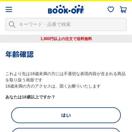
1,800円以上の注文で
送料無料
年齢確認
これより先は18歳未満の方には不適切な表現内容が含まれる商品
を取り扱う画面です
18歳未満の方のアクセスは、固くお断りいたします
あなたは18歳以上ですか？
はい