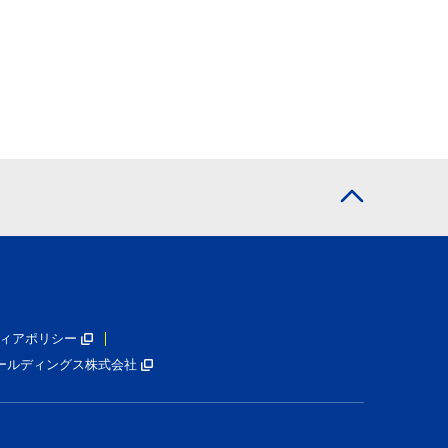
ィアポリシー
ールディングス株式会社