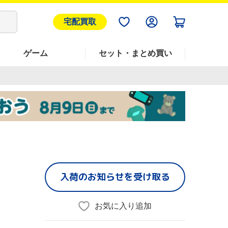
宅配買取
ゲーム
セット・まとめ買い
入荷のお知らせを受け取る
お気に入り追加