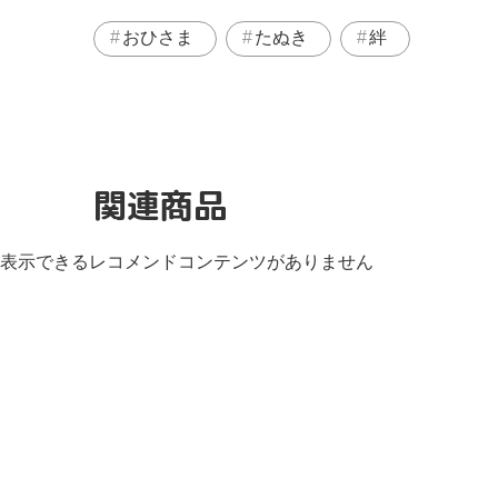
おひさま
たぬき
絆
関連商品
表示できるレコメンドコンテンツがありません