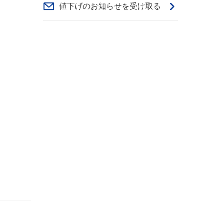
値下げのお知らせを受け取る