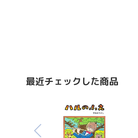
最近チェックした商品