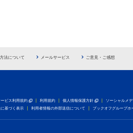
方法について
メールサービス
ご意見・ご感想
員サービス利用規約
利用規約
個人情報保護方針
ソーシャルメデ
法に基づく表示
利用者情報の外部送信について
ブックオフグループホ