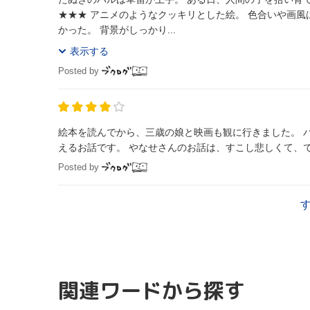
★★★ アニメのようなクッキリとした絵。 色合いや画
かった。 背景がしっかり...
表示する
Posted by
絵本を読んでから、三歳の娘と映画も観に行きました。 
えるお話です。 やなせさんのお話は、すこし悲しくて、
Posted by
関連ワードから探す