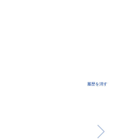
履歴を消す