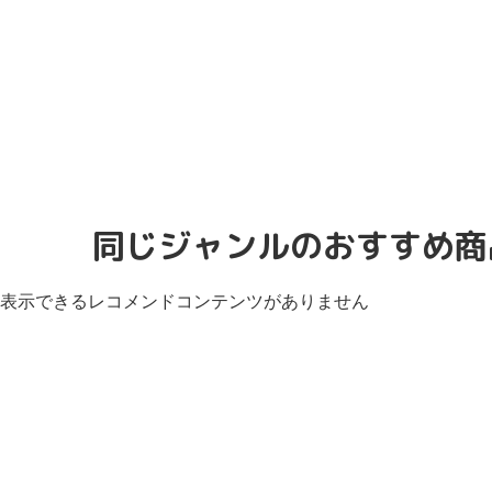
同じジャンルのおすすめ商
表示できるレコメンドコンテンツがありません