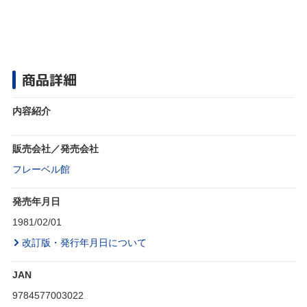
商品詳細
内容紹介
販売会社／発売会社
フレーベル館
発売年月日
1981/02/01
改訂版・発行年月日について
JAN
9784577003022