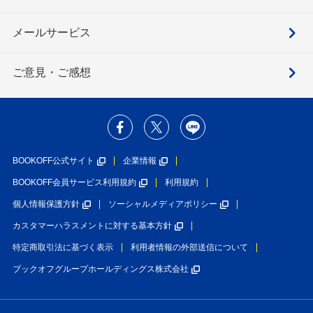
メールサービス
ご意見・ご感想
BOOKOFF公式サイト
企業情報
BOOKOFF会員サービス利用規約
利用規約
個人情報保護方針
ソーシャルメディアポリシー
カスタマーハラスメントに対する基本方針
特定商取引法に基づく表示
利用者情報の外部送信について
ブックオフグループホールディングス株式会社