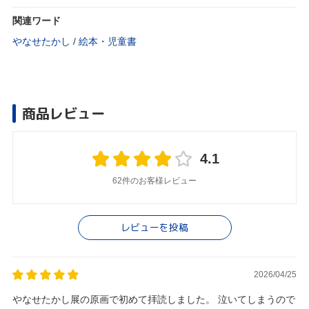
関連ワード
やなせたかし
/
絵本・児童書
商品レビュー
4.1
62件のお客様レビュー
レビューを投稿
2026/04/25
やなせたかし展の原画で初めて拝読しました。 泣いてしまうので