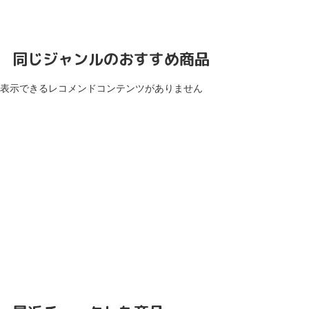
同じジャンルのおすすめ商品
表示できるレコメンドコンテンツがありません