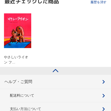
最近チェックした商品
履歴を消す
やさしいライオ
ン フ…
ヘルプ・ご質問
配送料について
支払い方法について