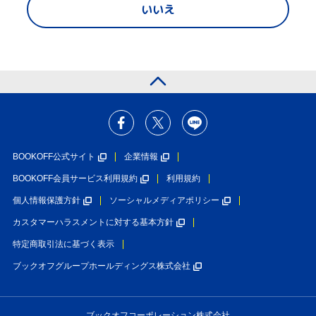
いいえ
BOOKOFF公式サイト
企業情報
BOOKOFF会員サービス利用規約
利用規約
個人情報保護方針
ソーシャルメディアポリシー
カスタマーハラスメントに対する基本方針
特定商取引法に基づく表示
ブックオフグループホールディングス株式会社
ブックオフコーポレーション株式会社