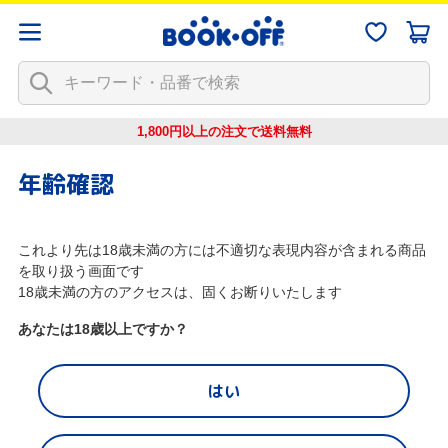
1,800円以上の注文で
送料無料
年齢確認
これより先は18歳未満の方には不適切な表現内容が含まれる商品
を取り扱う画面です
18歳未満の方のアクセスは、固くお断りいたします
あなたは18歳以上ですか？
はい