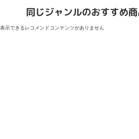
同じジャンルのおすすめ商
表示できるレコメンドコンテンツがありません