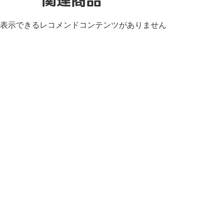
表示できるレコメンドコンテンツがありません