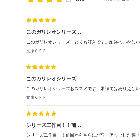
このガリレオシリーズ…
このガリレオシリーズ、とても好きです。納得のいかない
文庫ＯＦＦ
このガリレオシリーズ…
このガリレオシリーズおススメです、常識ではありえない
文庫ＯＦＦ
シリーズ二作目！！前…
シリーズ二作目！！前回からさらにパワーアップした感じ