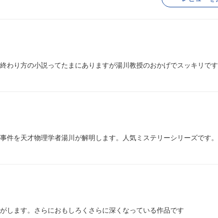
終わり方の小説ってたまにありますが湯川教授のおかげでスッキリです
事件を天才物理学者湯川が解明します。人気ミステリーシリーズです。
がします。さらにおもしろくさらに深くなっている作品です