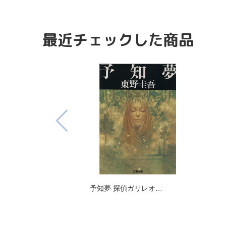
最近チェックした商品
予知夢 探偵ガリレオ…