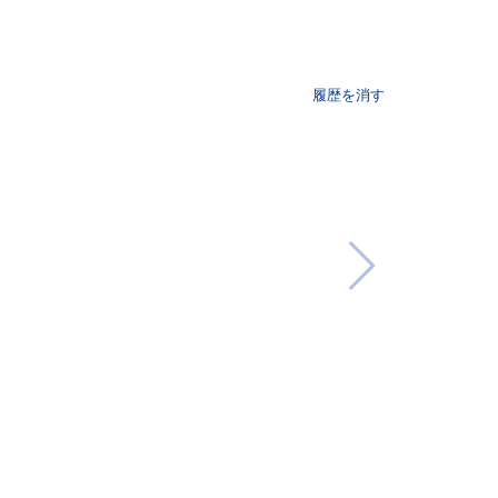
履歴を消す