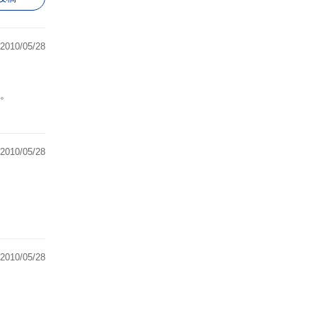
2010/05/28
。
2010/05/28
2010/05/28