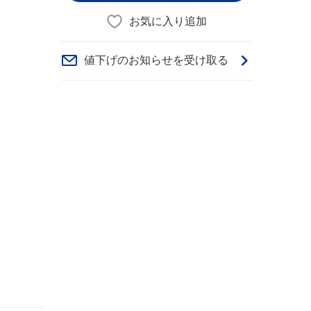
お気に入り追加
値下げのお知らせを受け取る