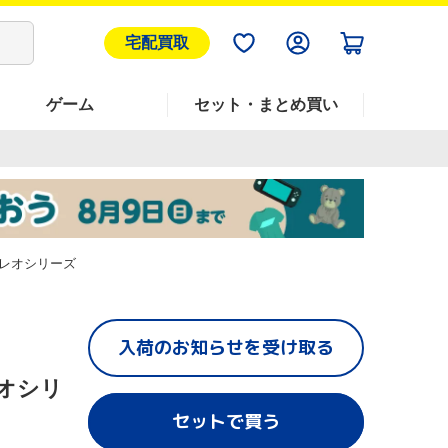
宅配買取
ゲーム
セット・まとめ買い
レオシリーズ
入荷のお知らせを受け取る
オシリ
セットで買う