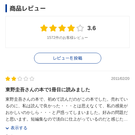
商品レビュー
3.6
1572件のお客様レビュー
レビューを投稿
2011/02/20
東野圭吾さんの本で1冊目に読みました
東野圭吾さんの本で、初めて読んだのがこの本でした。売れてい
るのに、私は読んで良かった・・・とは思えなくて、私の感覚が
おかしいのかしら・・・と戸惑ってしまいました。好みの問題だ
と思います。短編集なので淡白に仕上がっているのだと感じたの
で、さらっと読みたい方向きなのだと思います。でも...
表示する