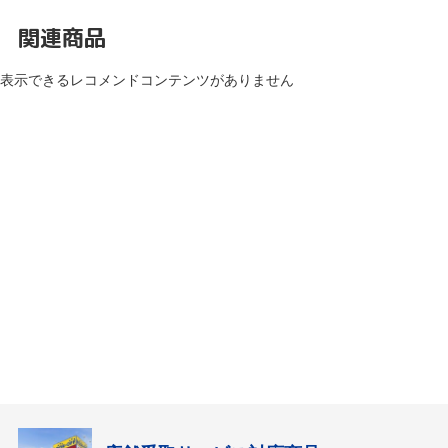
関連商品
表示できるレコメンドコンテンツがありません