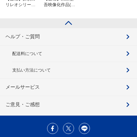
リレオシリーズ
吾映像化作品(文
(文庫版)セット
庫版)セット
ヘルプ・ご質問
配送料について
支払い方法について
メールサービス
ご意見・ご感想