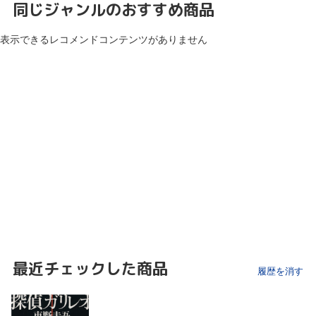
同じジャンルのおすすめ商品
表示できるレコメンドコンテンツがありません
最近チェックした商品
履歴を消す