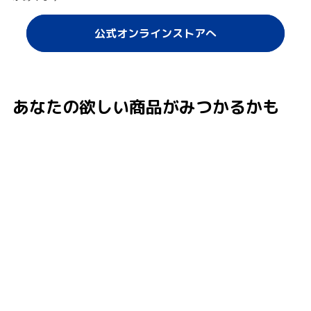
公式オンラインストアへ
あなたの欲しい商品がみつかるかも