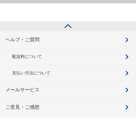
ヘルプ・ご質問
配送料について
支払い方法について
メールサービス
ご意見・ご感想