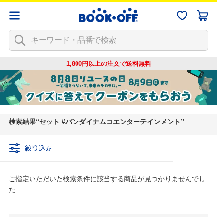
1,800円以上の注文で
送料無料
検索結果
セット #バンダイナムコエンターテインメント
絞り込み
ご指定いただいた検索条件に該当する商品が見つかりませんでし
た