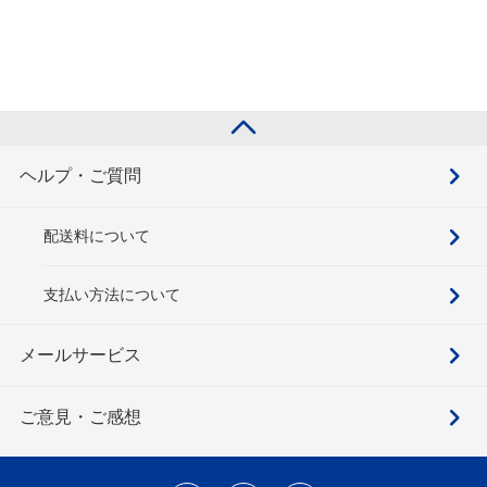
ヘルプ・ご質問
配送料について
支払い方法について
メールサービス
ご意見・ご感想