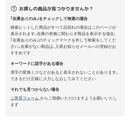
お探しの商品が見つかりませんか？
｢在庫ありのみ｣をチェックして検索の場合
検索ヒットした商品がすべて品切れの場合はこのページが
表示されます｡在庫の有無に関わらず商品を表示する場合､
｢在庫ありのみ｣のチェックマークを外して検索をしてくだ
さい｡在庫がない商品は､入荷お知らせメールへの登録がお
すすめです
キーワードに誤字がある場合
漢字の変換ミスなどがあると表示されないことがあります｡
できるだけ正確に入力しなおしてみてください
それでも見つからない場合
ご意見フォーム
からご指摘いただけますようお願いいたし
ます