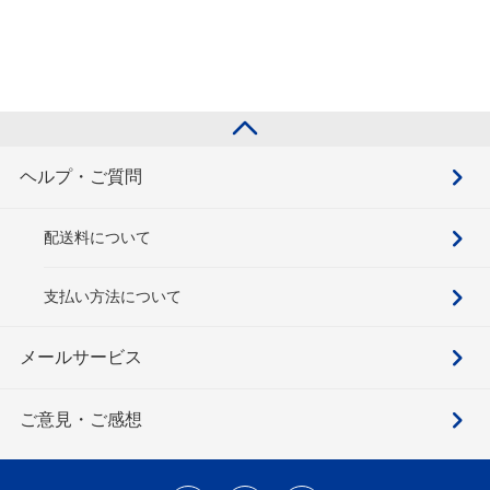
ヘルプ・ご質問
配送料について
支払い方法について
メールサービス
ご意見・ご感想