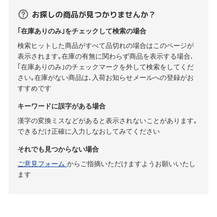
お探しの商品が見つかりませんか？
｢在庫ありのみ｣をチェックして検索の場合
検索ヒットした商品がすべて品切れの場合はこのページが
表示されます｡在庫の有無に関わらず商品を表示する場合､
｢在庫ありのみ｣のチェックマークを外して検索をしてくだ
さい｡在庫がない商品は､入荷お知らせメールへの登録がお
すすめです
キーワードに誤字がある場合
漢字の変換ミスなどがあると表示されないことがあります｡
できるだけ正確に入力しなおしてみてください
それでも見つからない場合
ご意見フォーム
からご指摘いただけますようお願いいたし
ます