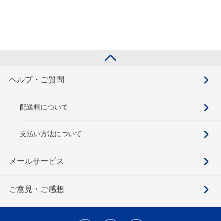
ヘルプ・ご質問
配送料について
支払い方法について
メールサービス
ご意見・ご感想