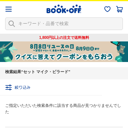
1,800円以上の注文で
送料無料
検索結果
セット マイク・ビラード
絞り込み
ご指定いただいた検索条件に該当する商品が見つかりませんでし
た