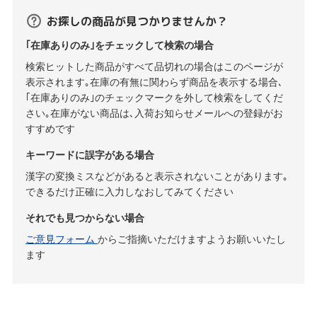
お探しの商品が見つかりませんか？
｢在庫ありのみ｣をチェックして検索の場合
検索ヒットした商品がすべて品切れの場合はこのページが
表示されます｡在庫の有無に関わらず商品を表示する場合､
｢在庫ありのみ｣のチェックマークを外して検索をしてくだ
さい｡在庫がない商品は､入荷お知らせメールへの登録がお
すすめです
キーワードに誤字がある場合
漢字の変換ミスなどがあると表示されないことがあります｡
できるだけ正確に入力しなおしてみてください
それでも見つからない場合
ご意見フォーム
からご指摘いただけますようお願いいたし
ます