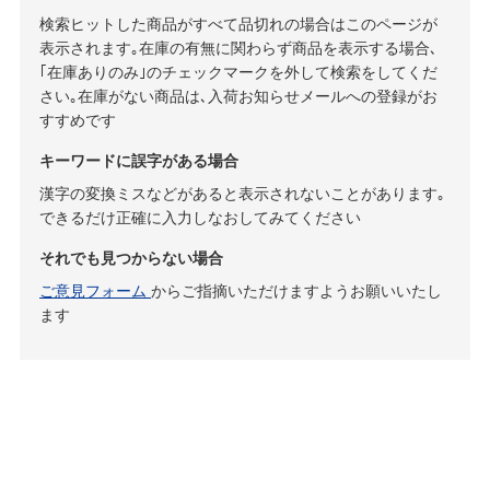
検索ヒットした商品がすべて品切れの場合はこのページが
表示されます｡在庫の有無に関わらず商品を表示する場合､
｢在庫ありのみ｣のチェックマークを外して検索をしてくだ
さい｡在庫がない商品は､入荷お知らせメールへの登録がお
すすめです
キーワードに誤字がある場合
漢字の変換ミスなどがあると表示されないことがあります｡
できるだけ正確に入力しなおしてみてください
それでも見つからない場合
ご意見フォーム
からご指摘いただけますようお願いいたし
ます