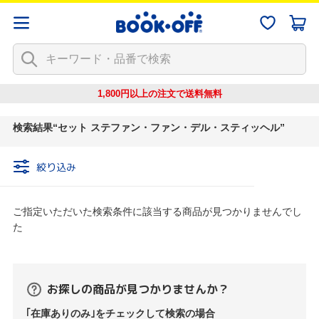
1,800円以上の注文で
送料無料
検索結果
セット ステファン・ファン・デル・スティッヘル
絞り込み
ご指定いただいた検索条件に該当する商品が見つかりませんでし
た
お探しの商品が見つかりませんか？
｢在庫ありのみ｣をチェックして検索の場合