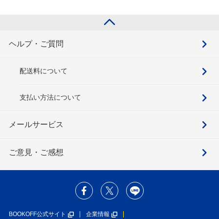
ヘルプ・ご質問
配送料について
支払い方法について
メールサービス
ご意見・ご感想
BOOKOFF公式サイト
企業情報