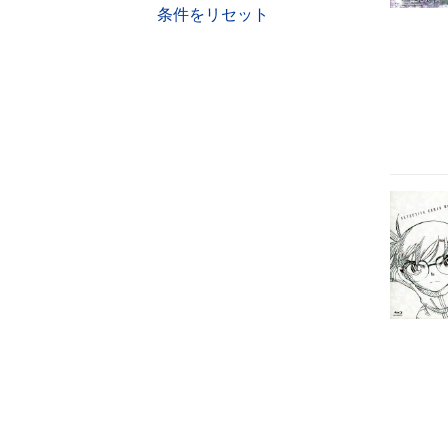
条件をリセット