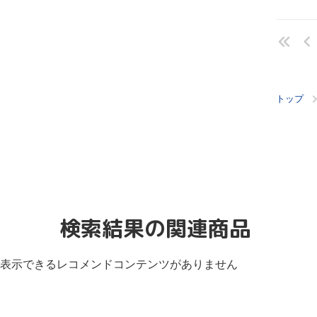
トップ
検索結果の関連商品
表示できるレコメンドコンテンツがありません