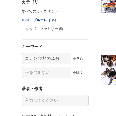
カテゴリ
すべてのカテゴリ
(13)
DVD・ブルーレイ
(5)
キッズ・ファミリー
(5)
キーワード
を含む
を除く
著者・作者