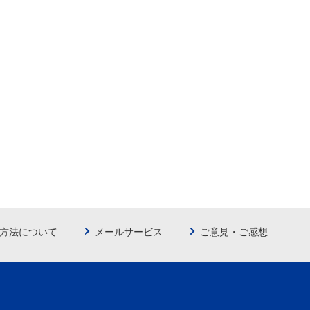
方法について
メールサービス
ご意見・ご感想