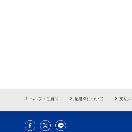
ヘルプ・ご質問
配送料について
支払い