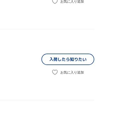
お気に入り追加
入荷したら
知りたい
お気に入り追加