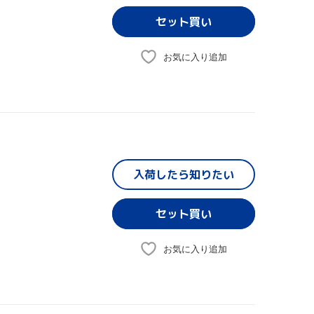
お気に入り追加
入荷したら
知りたい
お気に入り追加