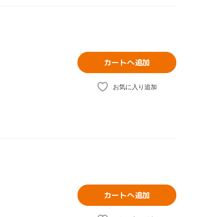
カートへ追加
お気に入り追加
カートへ追加