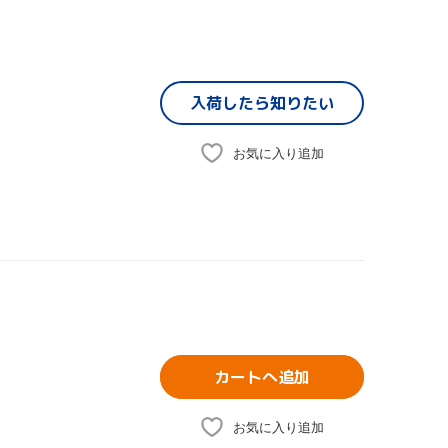
入荷したら
知りたい
お気に入り追加
カートへ追加
お気に入り追加