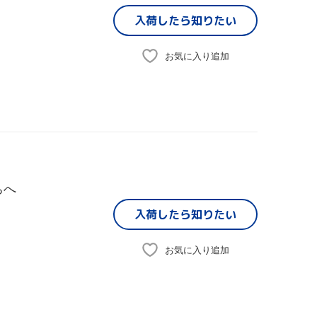
入荷したら
知りたい
お気に入り追加
ちへ
入荷したら
知りたい
お気に入り追加