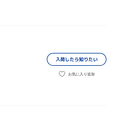
入荷したら
知りたい
お気に入り追加