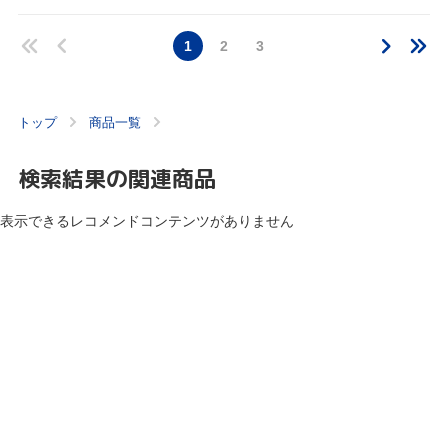
1
2
3
トップ
商品一覧
検索結果の関連商品
表示できるレコメンドコンテンツがありません