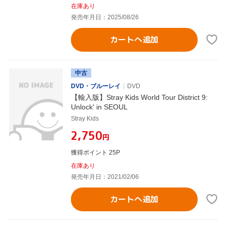
在庫あり
発売年月日：2025/08/26
カートへ追加
中古
DVD・ブルーレイ
DVD
【輸入版】Stray Kids World Tour District 9:
Unlock' in SEOUL
Stray Kids
¥2,750
円
獲得ポイント 25P
在庫あり
発売年月日：2021/02/06
カートへ追加