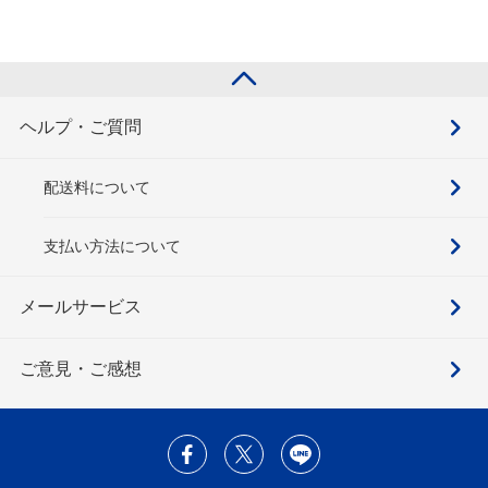
ヘルプ・ご質問
配送料について
支払い方法について
メールサービス
ご意見・ご感想