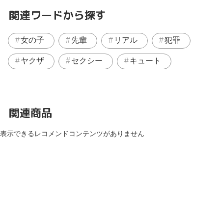
関連ワードから探す
女の子
先輩
リアル
犯罪
ヤクザ
セクシー
キュート
関連商品
表示できるレコメンドコンテンツがありません