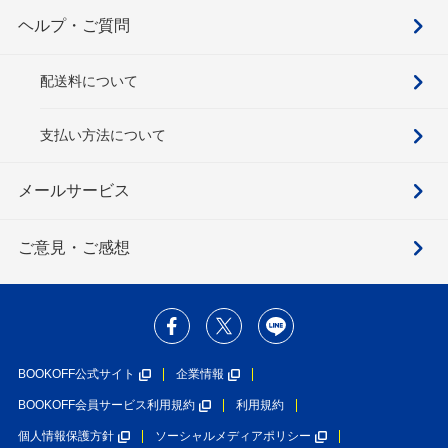
ヘルプ・ご質問
配送料について
支払い方法について
メールサービス
ご意見・ご感想
BOOKOFF公式サイト
企業情報
BOOKOFF会員サービス利用規約
利用規約
個人情報保護方針
ソーシャルメディアポリシー