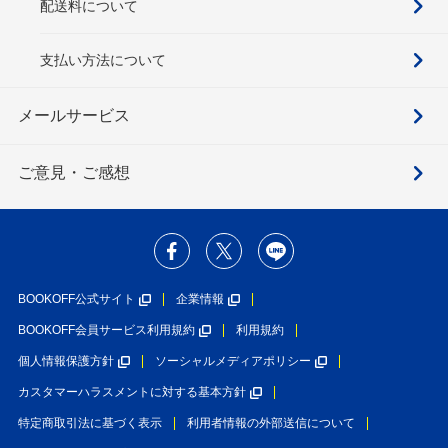
配送料について
支払い方法について
メールサービス
ご意見・ご感想
BOOKOFF公式サイト
企業情報
BOOKOFF会員サービス利用規約
利用規約
個人情報保護方針
ソーシャルメディアポリシー
カスタマーハラスメントに対する基本方針
特定商取引法に基づく表示
利用者情報の外部送信について