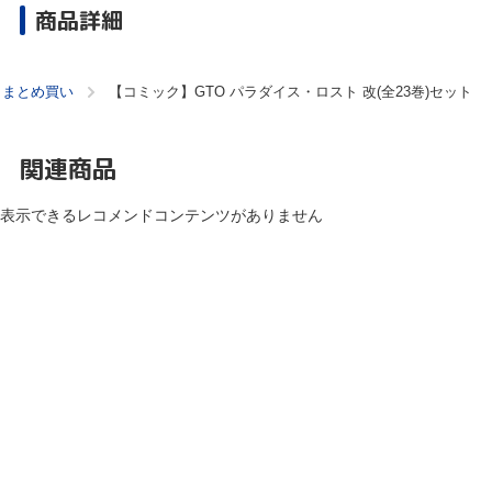
商品詳細
・まとめ買い
【コミック】GTO パラダイス・ロスト 改(全23巻)セット
関連商品
表示できるレコメンドコンテンツがありません