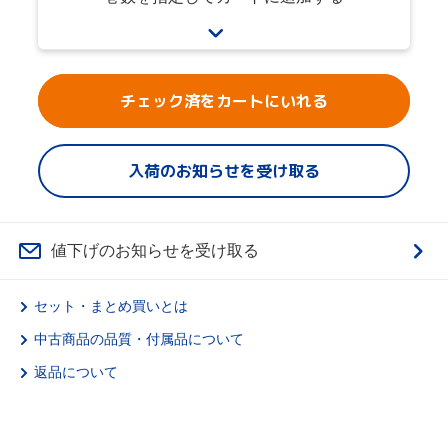
チェック済をカートにいれる
入荷のお知らせを受け取る
値下げのお知らせを受け取る
セット・まとめ買いとは
中古商品の品質・付属品について
返品について