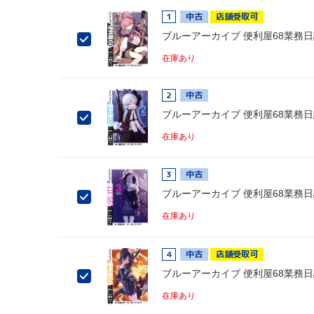
1
中古
店舗受取可
ブルーアーカイブ 便利屋68業務日誌
在庫あり
2
中古
ブルーアーカイブ 便利屋68業務日誌
在庫あり
3
中古
ブルーアーカイブ 便利屋68業務日誌
在庫あり
4
中古
店舗受取可
ブルーアーカイブ 便利屋68業務日誌
在庫あり