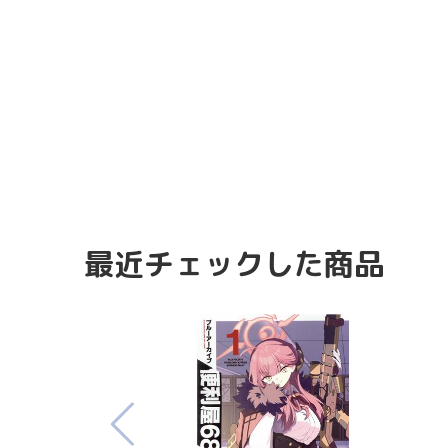
最近チェックした商品