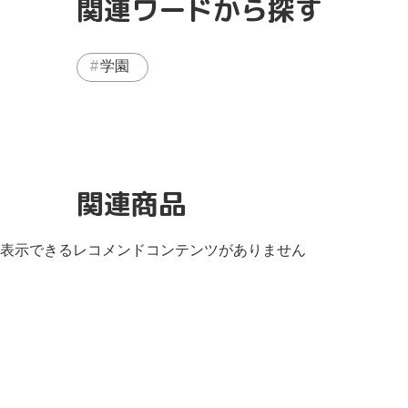
関連ワードから探す
学園
関連商品
表示できるレコメンドコンテンツがありません