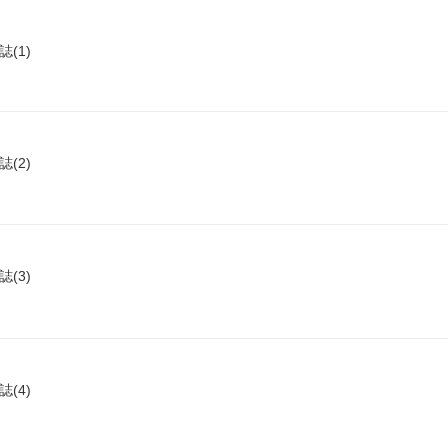
(1)
(2)
(3)
(4)