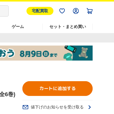
宅配買取
ゲーム
セット・まとめ買い
カートに追加する
全6巻)
値下げのお知らせを受け取る