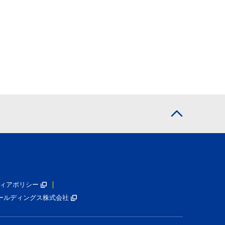
ィアポリシー
ールディングス株式会社