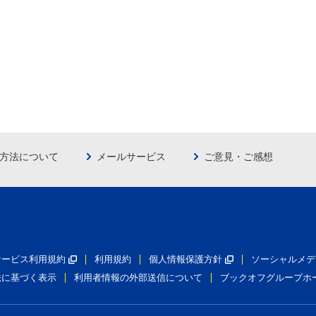
方法について
メールサービス
ご意見・ご感想
員サービス利用規約
利用規約
個人情報保護方針
ソーシャルメデ
法に基づく表示
利用者情報の外部送信について
ブックオフグループホ