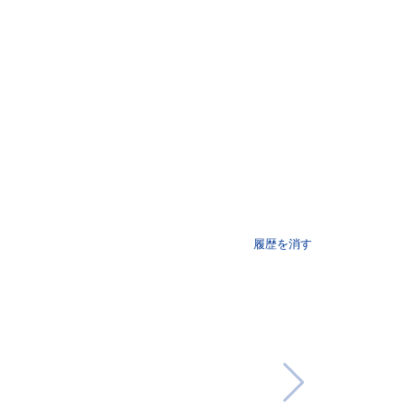
履歴を消す