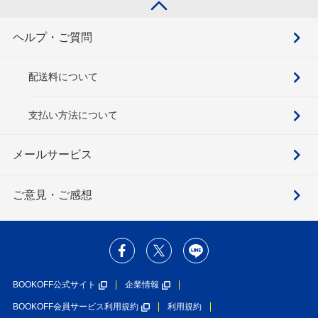
ヘルプ・ご質問
配送料について
支払い方法について
メールサービス
ご意見・ご感想
BOOKOFF公式サイト
企業情報
BOOKOFF会員サービス利用規約
利用規約