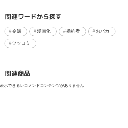
関連ワードから探す
令嬢
漫画化
婚約者
おバカ
ツッコミ
関連商品
表示できるレコメンドコンテンツがありません