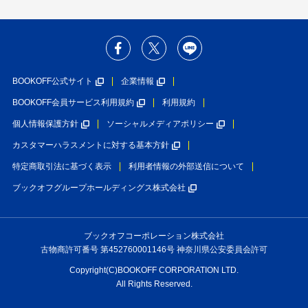
BOOKOFF公式サイト
企業情報
BOOKOFF会員サービス利用規約
利用規約
個人情報保護方針
ソーシャルメディアポリシー
カスタマーハラスメントに対する基本方針
特定商取引法に基づく表示
利用者情報の外部送信について
ブックオフグループホールディングス株式会社
ブックオフコーポレーション株式会社
古物商許可番号 第452760001146号 神奈川県公安委員会許可
Copyright(C)BOOKOFF CORPORATION LTD.
All Rights Reserved.