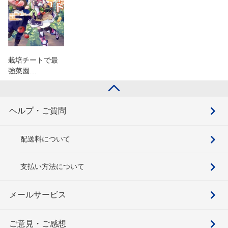
栽培チートで最
強菜園…
ヘルプ・ご質問
配送料について
支払い方法について
メールサービス
ご意見・ご感想