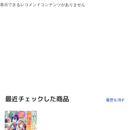
表示できるレコメンドコンテンツがありません
最近チェックした商品
履歴を消す