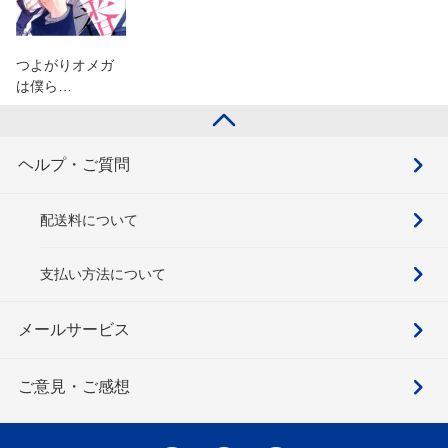
つよがりオメガ
は僕ら…
ヘルプ・ご質問
配送料について
支払い方法について
メールサービス
ご意見・ご感想