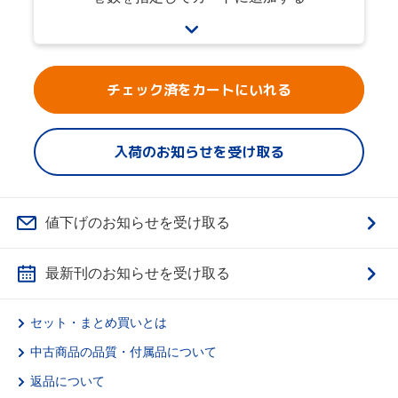
チェック済をカートにいれる
入荷のお知らせを受け取る
値下げのお知らせを受け取る
最新刊のお知らせを受け取る
セット・まとめ買いとは
中古商品の品質・付属品について
返品について