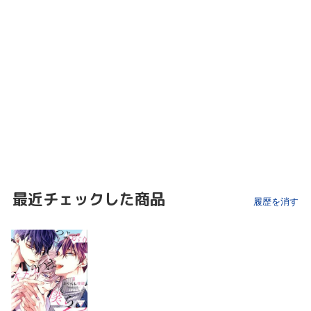
最近チェックした商品
履歴を消す