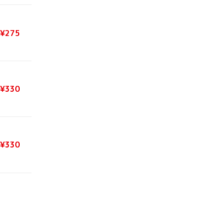
¥275
¥330
¥330