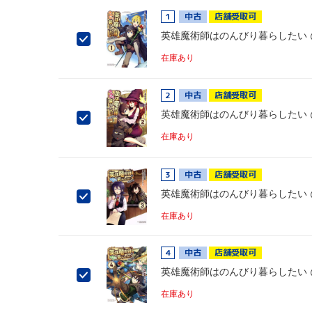
1
中古
店舗受取可
英雄魔術師はのんびり暮らしたい @C
在庫あり
2
中古
店舗受取可
英雄魔術師はのんびり暮らしたい @C
在庫あり
3
中古
店舗受取可
英雄魔術師はのんびり暮らしたい @C
在庫あり
4
中古
店舗受取可
英雄魔術師はのんびり暮らしたい @C
在庫あり