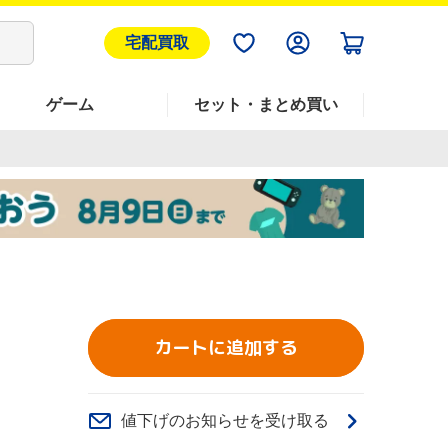
宅配買取
ゲーム
セット・まとめ買い
カートに追加する
値下げのお知らせを受け取る