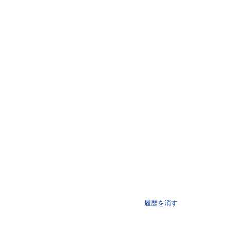
履歴を消す