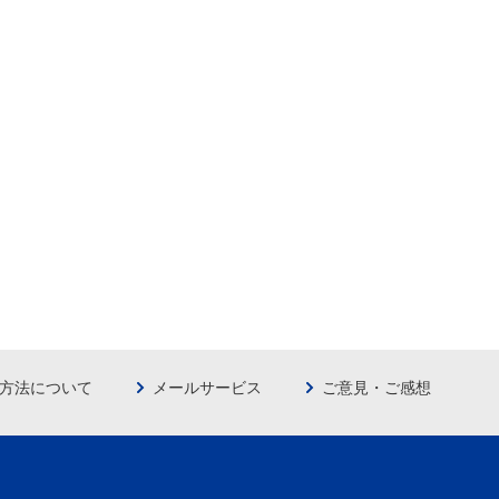
方法について
メールサービス
ご意見・ご感想