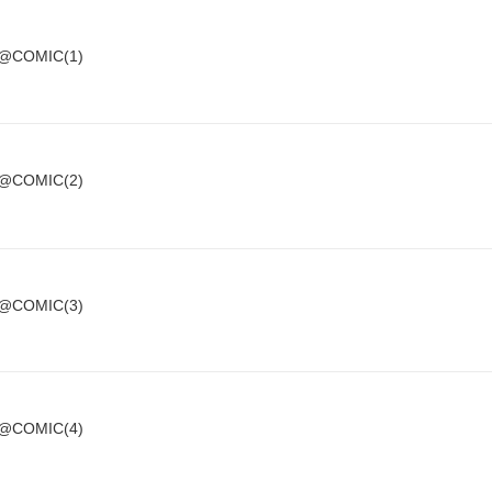
OMIC(1)
OMIC(2)
OMIC(3)
OMIC(4)