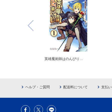
英雄魔術師はのんびり…
ヘルプ・ご質問
配送料について
支払い