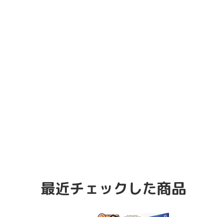
最近チェックした商品