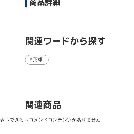
商品詳細
関連ワードから探す
英雄
関連商品
表示できるレコメンドコンテンツがありません