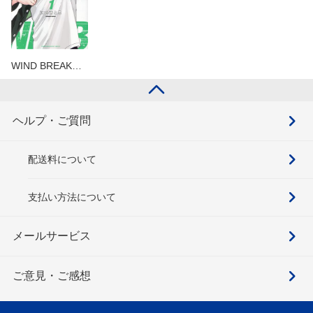
WIND BREAK…
ヘルプ・ご質問
配送料について
支払い方法について
メールサービス
ご意見・ご感想