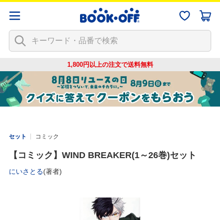
1,800円以上の注文で
送料無料
セット
コミック
【コミック】WIND BREAKER(1～26巻)セット
にいさとる
(著者)