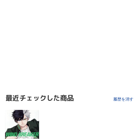
最近チェックした商品
履歴を消す