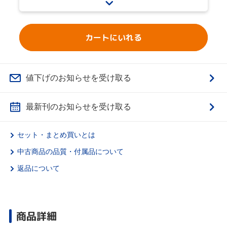
カートにいれる
値下げのお知らせを受け取る
最新刊のお知らせを受け取る
セット・まとめ買いとは
中古商品の品質・付属品について
返品について
商品詳細