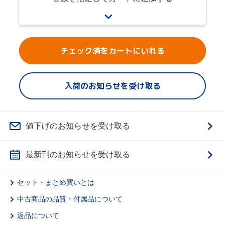
チェック済をカートにいれる
入荷のお知らせを受け取る
値下げのお知らせを受け取る
最新刊のお知らせを受け取る
セット・まとめ買いとは
中古商品の品質・付属品について
返品について