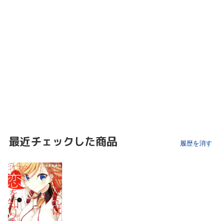
最近チェックした商品
履歴を消す