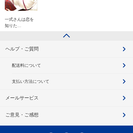
一式さんは恋を
知りた…
ヘルプ・ご質問
配送料について
支払い方法について
メールサービス
ご意見・ご感想