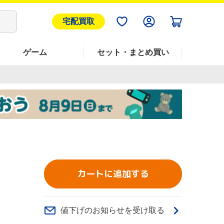
宅配買取
ゲーム
セット・まとめ買い
カートに追加する
値下げのお知らせを受け取る