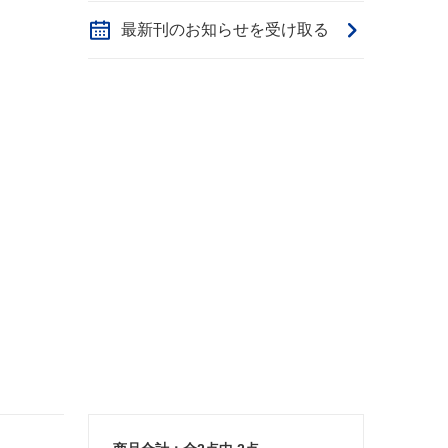
最新刊のお知らせを受け取る