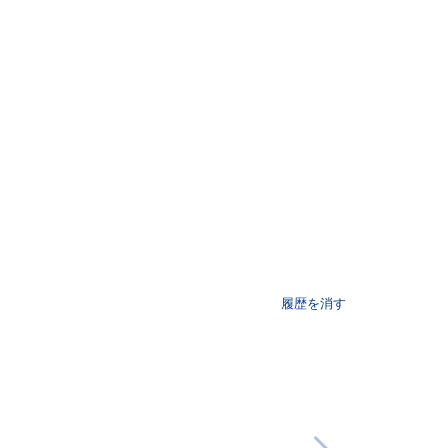
履歴を消す