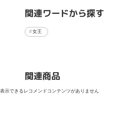
関連ワードから探す
女王
関連商品
表示できるレコメンドコンテンツがありません