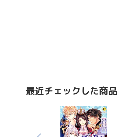
最近チェックした商品