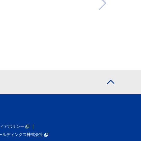
ィアポリシー
ールディングス株式会社