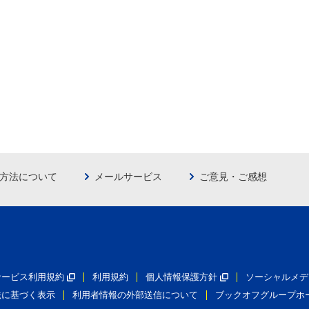
方法について
メールサービス
ご意見・ご感想
員サービス利用規約
利用規約
個人情報保護方針
ソーシャルメデ
法に基づく表示
利用者情報の外部送信について
ブックオフグループホ