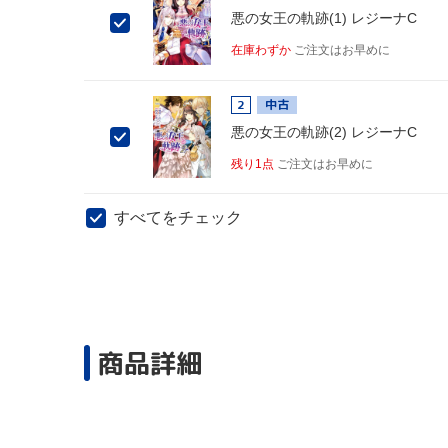
悪の女王の軌跡(1) レジーナC
在庫わずか
ご注文はお早めに
2
中古
悪の女王の軌跡(2) レジーナC
残り1点
ご注文はお早めに
すべてをチェック
商品詳細