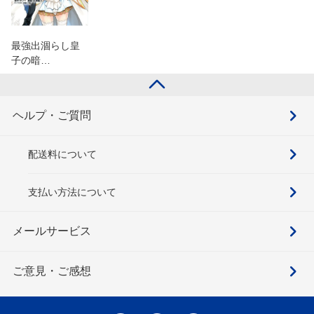
最強出涸らし皇
子の暗…
ヘルプ・ご質問
配送料について
支払い方法について
メールサービス
ご意見・ご感想