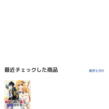
最近チェックした商品
履歴を消す