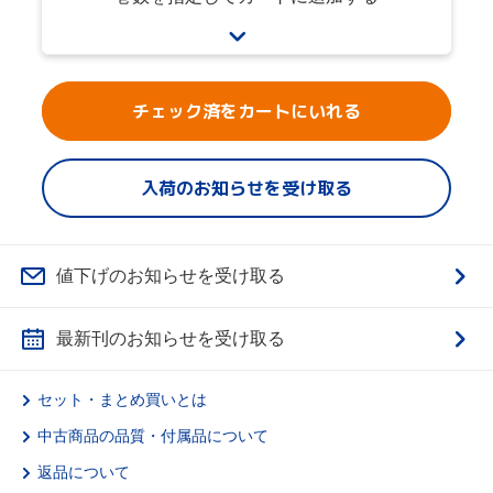
チェック済をカートにいれる
入荷のお知らせを受け取る
値下げのお知らせを受け取る
最新刊のお知らせを受け取る
セット・まとめ買いとは
中古商品の品質・付属品について
返品について