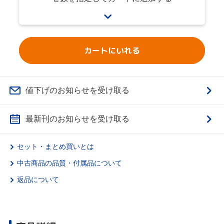
カートにいれる
値下げのお知らせを受け取る
最新刊のお知らせを受け取る
セット・まとめ買いとは
中古商品の品質・付属品について
返品について