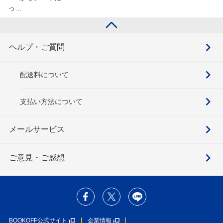
っ…
ヘルプ・ご質問
配送料について
支払い方法について
メールサービス
ご意見・ご感想
BOOKOFF公式サイト
企業情報