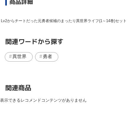
商品詳細
Lv2からチートだった元勇者候補のまったり異世界ライフ(1～14巻)セット
関連ワードから探す
異世界
勇者
関連商品
表示できるレコメンドコンテンツがありません