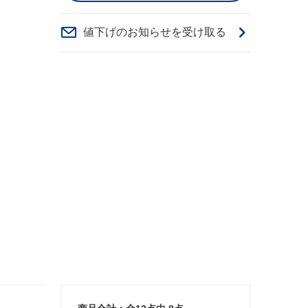
値下げのお知らせを受け取る