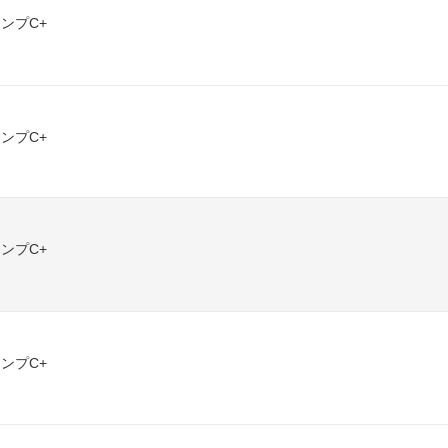
ンプC+
ンプC+
ンプC+
ンプC+