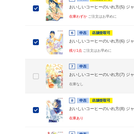
おいしいコーヒーのいれ方(5) ジャ
在庫わずか
ご注文はお早めに
6
中古
店舗受取可
おいしいコーヒーのいれ方(6) ジャ
残り1点
ご注文はお早めに
7
中古
おいしいコーヒーのいれ方(7) ジャ
在庫なし
8
中古
店舗受取可
おいしいコーヒーのいれ方(8) ジャ
在庫あり