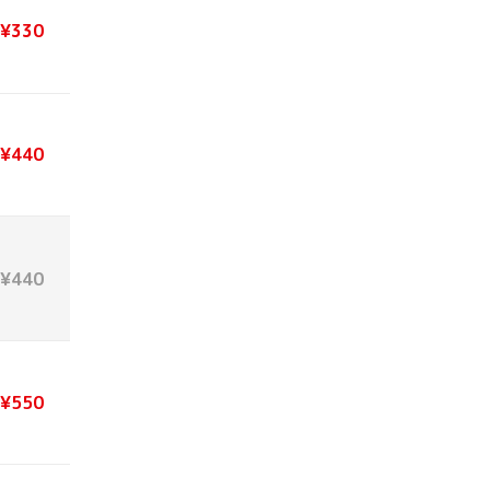
¥330
¥440
¥440
¥550