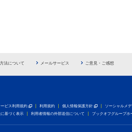
方法について
メールサービス
ご意見・ご感想
員サービス利用規約
利用規約
個人情報保護方針
ソーシャルメデ
法に基づく表示
利用者情報の外部送信について
ブックオフグループホ