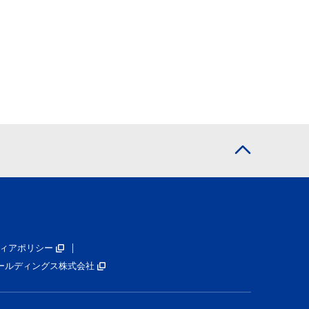
ィアポリシー
ールディングス株式会社