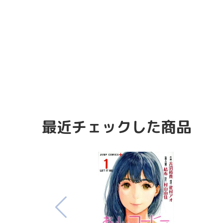
最近チェックした商品