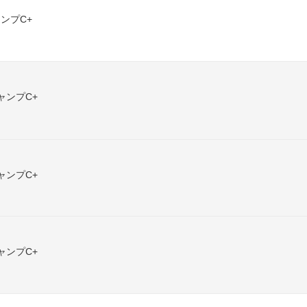
ンプC+
ャンプC+
ャンプC+
ャンプC+