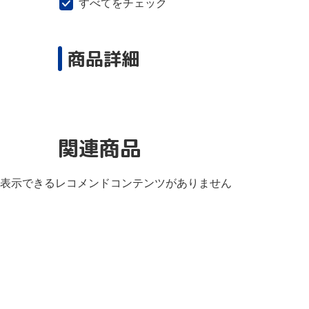
すべてをチェック
商品詳細
関連商品
表示できるレコメンドコンテンツがありません