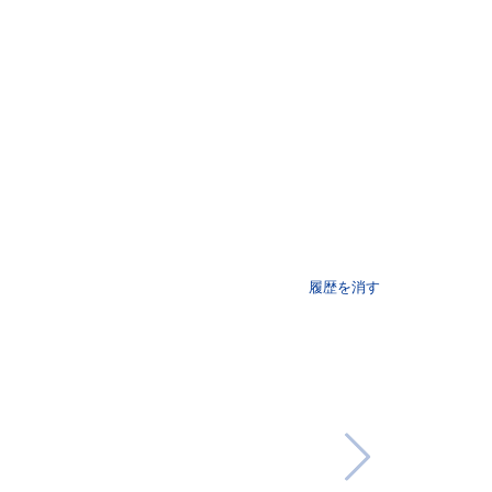
履歴を消す