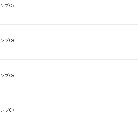
ンプC+
ンプC+
ンプC+
ンプC+