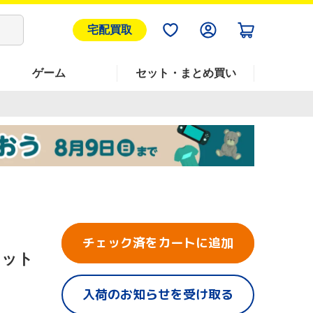
宅配買取
ゲーム
セット・まとめ買い
チェック済をカートに追加
セット
入荷のお知らせを受け取る