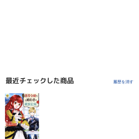
最近チェックした商品
履歴を消す