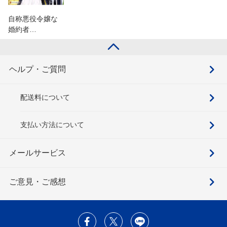
自称悪役令嬢な
婚約者…
ヘルプ・ご質問
配送料について
支払い方法について
メールサービス
ご意見・ご感想