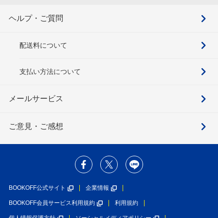
ヘルプ・ご質問
配送料について
支払い方法について
メールサービス
ご意見・ご感想
BOOKOFF公式サイト
企業情報
BOOKOFF会員サービス利用規約
利用規約
個人情報保護方針
ソーシャルメディアポリシー