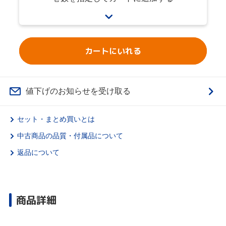
カートにいれる
値下げのお知らせを受け取る
セット・まとめ買いとは
中古商品の品質・付属品について
返品について
商品詳細