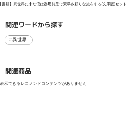
【書籍】異世界に来た僕は器用貧乏で素早さ頼りな旅をする(文庫版)セット
関連ワードから探す
異世界
関連商品
表示できるレコメンドコンテンツがありません