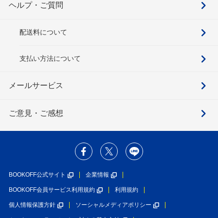
ヘルプ・ご質問
配送料について
支払い方法について
メールサービス
ご意見・ご感想
BOOKOFF公式サイト
企業情報
BOOKOFF会員サービス利用規約
利用規約
個人情報保護方針
ソーシャルメディアポリシー