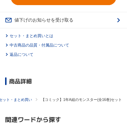
値下げのお知らせを受け取る
セット・まとめ買いとは
中古商品の品質・付属品について
返品について
商品詳細
セット・まとめ買い
【コミック】1年A組のモンスター(全16巻)セット
関連ワードから探す