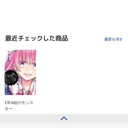
最近チェックした商品
履歴を消す
1年A組のモンス
ター…