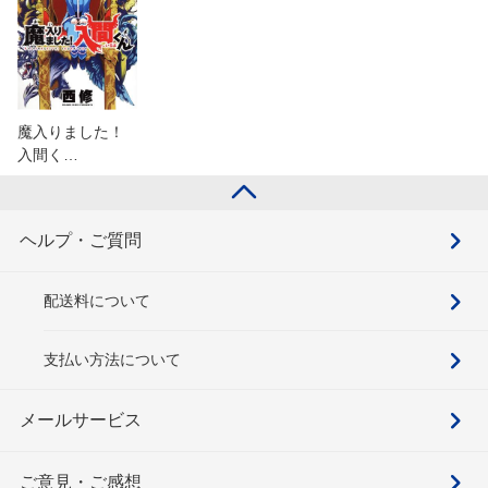
魔入りました！
入間く…
ヘルプ・ご質問
配送料について
支払い方法について
メールサービス
ご意見・ご感想