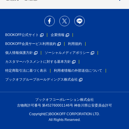
BOOKOFF公式サイト
企業情報
BOOKOFF会員サービス利用規約
利用規約
個人情報保護方針
ソーシャルメディアポリシー
カスタマーハラスメントに対する基本方針
特定商取引法に基づく表示
利用者情報の外部送信について
ブックオフグループホールディングス株式会社
ブックオフコーポレーション株式会社
古物商許可番号 第452760001146号 神奈川県公安委員会許可
Copyright(C)BOOKOFF CORPORATION LTD.
All Rights Reserved.