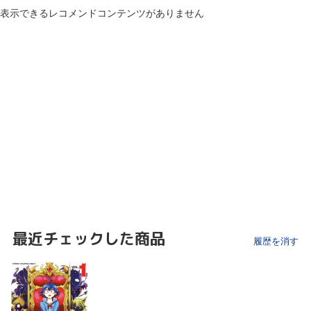
表示できるレコメンドコンテンツがありません
最近チェックした商品
履歴を消す