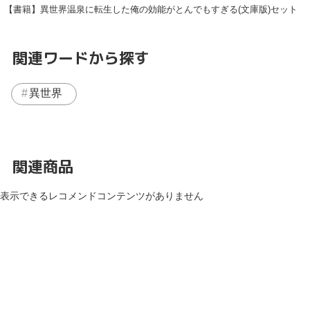
【書籍】異世界温泉に転生した俺の効能がとんでもすぎる(文庫版)セット
関連ワードから探す
異世界
関連商品
表示できるレコメンドコンテンツがありません