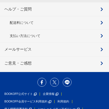
ヘルプ・ご質問
配送料について
支払い方法について
メールサービス
ご意見・ご感想
BOOKOFF公式サイト
企業情報
BOOKOFF会員サービス利用規約
利用規約
個人情報保護方針
ソーシャルメディアポリシー