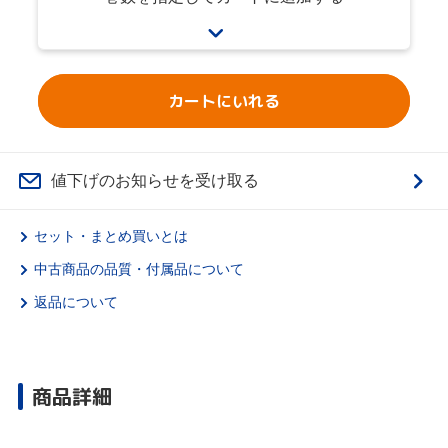
カートにいれる
値下げのお知らせを受け取る
セット・まとめ買いとは
中古商品の品質・付属品について
返品について
商品詳細