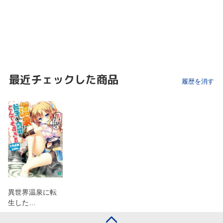
最近チェックした商品
履歴を消す
異世界温泉に転
生した…