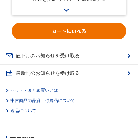
カートにいれる
値下げのお知らせを受け取る
最新刊のお知らせを受け取る
セット・まとめ買いとは
中古商品の品質・付属品について
返品について