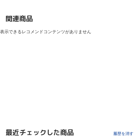
関連商品
表示できるレコメンドコンテンツがありません
最近チェックした商品
履歴を消す