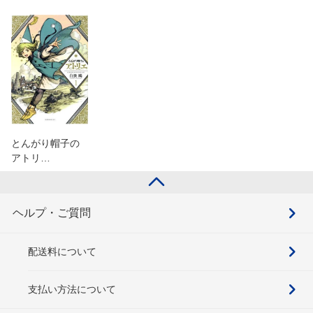
とんがり帽子の
アトリ…
ヘルプ・ご質問
配送料について
支払い方法について