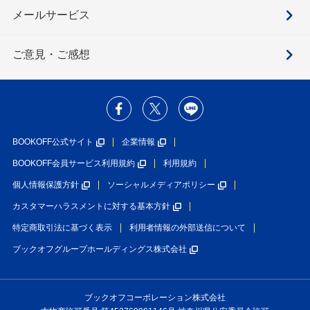
メールサービス
ご意見・ご感想
BOOKOFF公式サイト
企業情報
BOOKOFF会員サービス利用規約
利用規約
個人情報保護方針
ソーシャルメディアポリシー
カスタマーハラスメントに対する基本方針
特定商取引法に基づく表示
利用者情報の外部送信について
ブックオフグループホールディングス株式会社
ブックオフコーポレーション株式会社