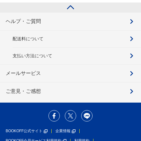
ヘルプ・ご質問
配送料について
支払い方法について
メールサービス
ご意見・ご感想
BOOKOFF公式サイト
企業情報
BOOKOFF会員サービス利用規約
利用規約