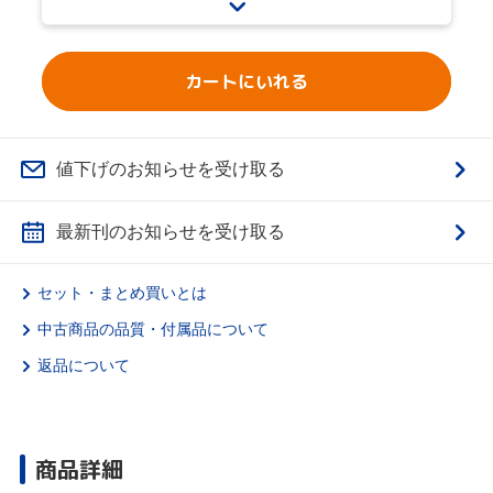
カートにいれる
値下げのお知らせを受け取る
最新刊のお知らせを受け取る
セット・まとめ買いとは
中古商品の品質・付属品について
返品について
商品詳細