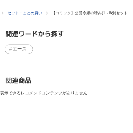
セット・まとめ買い
【コミック】公爵令嬢の嗜み(1～8巻)セット
関連ワードから探す
エース
関連商品
表示できるレコメンドコンテンツがありません