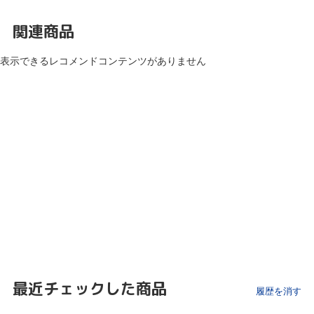
関連商品
表示できるレコメンドコンテンツがありません
最近チェックした商品
履歴を消す