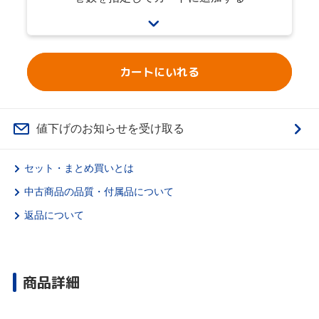
カートにいれる
値下げのお知らせを受け取る
セット・まとめ買いとは
中古商品の品質・付属品について
返品について
商品詳細