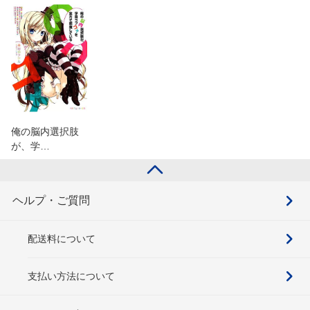
俺の脳内選択肢
が、学…
ヘルプ・ご質問
配送料について
支払い方法について