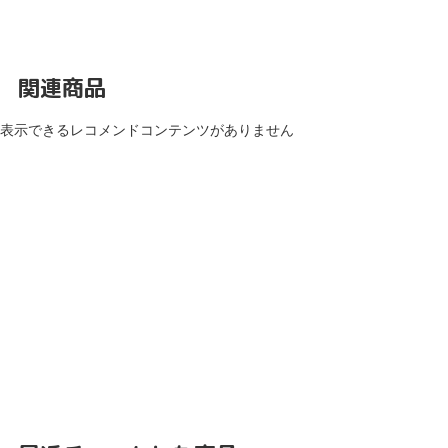
関連商品
表示できるレコメンドコンテンツがありません