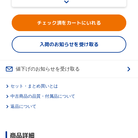
チェック済をカートにいれる
入荷のお知らせを受け取る
値下げのお知らせを受け取る
セット・まとめ買いとは
中古商品の品質・付属品について
返品について
商品詳細