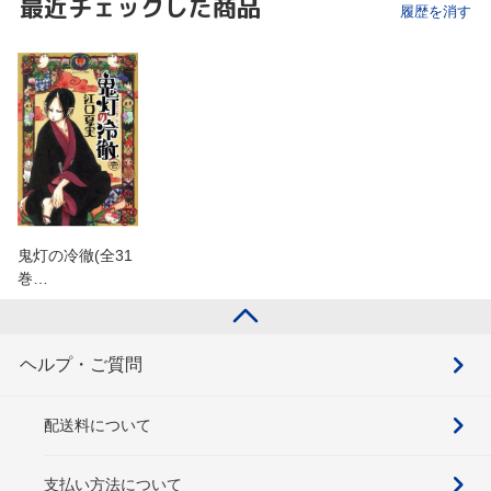
最近チェックした商品
履歴を消す
鬼灯の冷徹(全31
巻…
ヘルプ・ご質問
配送料について
支払い方法について