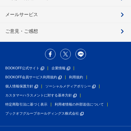
メールサービス
ご意見・ご感想
BOOKOFF公式サイト
企業情報
BOOKOFF会員サービス利用規約
利用規約
個人情報保護方針
ソーシャルメディアポリシー
カスタマーハラスメントに対する基本方針
特定商取引法に基づく表示
利用者情報の外部送信について
ブックオフグループホールディングス株式会社