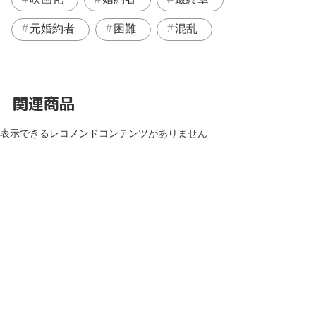
元婚約者
困難
混乱
関連商品
表示できるレコメンドコンテンツがありません