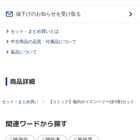
値下げのお知らせを受け取る
セット・まとめ買いとは
中古商品の品質・付属品について
返品について
商品詳細
セット・まとめ買い
【コミック】脳内ポイズンベリー(全5巻)セット
関連ワードから探す
映画化
婚約者
最終章