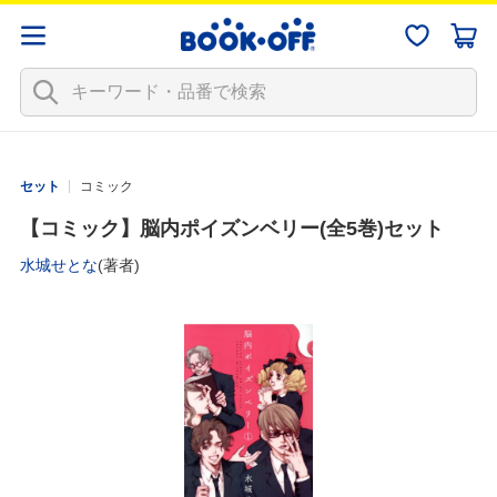
セット
コミック
【コミック】脳内ポイズンベリー(全5巻)セット
水城せとな
(著者)