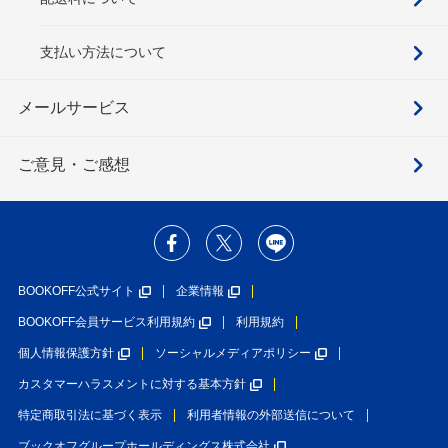
支払い方法について
メールサービス
ご意見・ご感想
BOOKOFF公式サイト
企業情報
BOOKOFF会員サービス利用規約
利用規約
個人情報保護方針
ソーシャルメディアポリシー
カスタマーハラスメントに対する基本方針
特定商取引法に基づく表示
利用者情報の外部送信について
ブックオフグループホールディングス株式会社