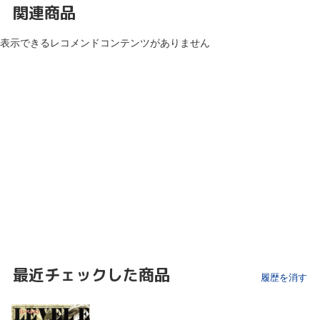
関連商品
表示できるレコメンドコンテンツがありません
最近チェックした商品
履歴を消す