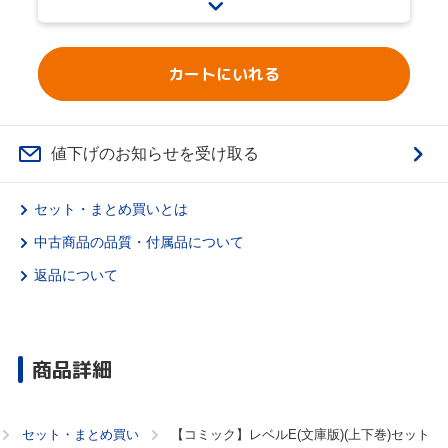
カートにいれる
値下げのお知らせを受け取る
セット・まとめ買いとは
中古商品の品質・付属品について
返品について
商品詳細
セット・まとめ買い
【コミック】レベルE(文庫版)(上下巻)セット