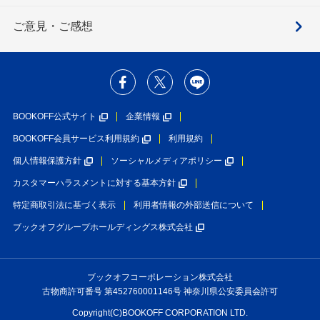
ご意見・ご感想
BOOKOFF公式サイト
企業情報
BOOKOFF会員サービス利用規約
利用規約
個人情報保護方針
ソーシャルメディアポリシー
カスタマーハラスメントに対する基本方針
特定商取引法に基づく表示
利用者情報の外部送信について
ブックオフグループホールディングス株式会社
ブックオフコーポレーション株式会社
古物商許可番号 第452760001146号 神奈川県公安委員会許可
Copyright(C)BOOKOFF CORPORATION LTD.