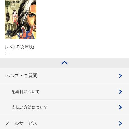
レベルE(文庫版)
(…
ヘルプ・ご質問
配送料について
支払い方法について
メールサービス