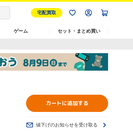
宅配買取
ゲーム
セット・まとめ買い
カートに追加する
値下げのお知らせを受け取る