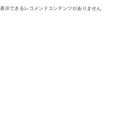
表示できるレコメンドコンテンツがありません