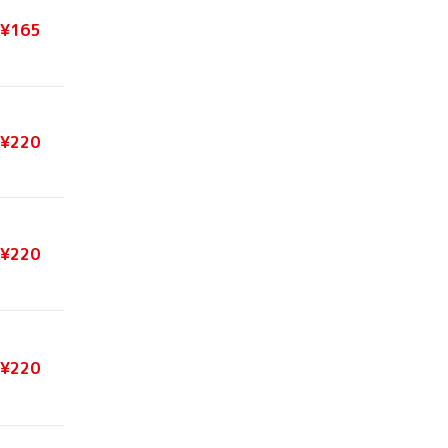
¥165
¥220
¥220
¥220