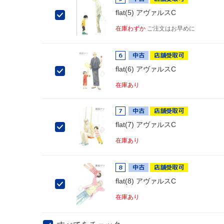
flat(5) アヴァルスC
在庫わずか
ご注文はお早めに
6
中古
店舗受取可
flat(6) アヴァルスC
在庫あり
7
中古
店舗受取可
flat(7) アヴァルスC
在庫あり
8
中古
店舗受取可
flat(8) アヴァルスC
在庫あり