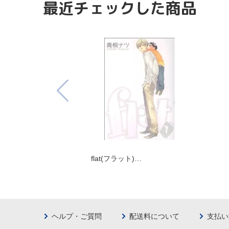
最近チェックした商品
flat(フラット)…
ヘルプ・ご質問
配送料について
支払い