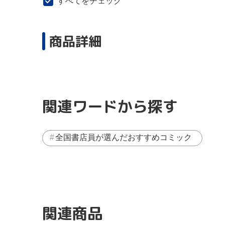
すべてをチェック
商品詳細
関連ワードから探す
全国書店員が選んだおすすめコミック
関連商品