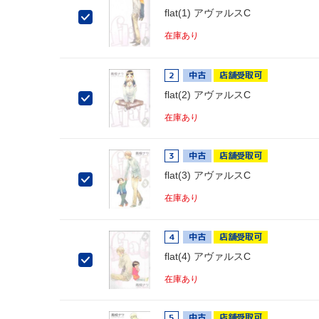
flat(1) アヴァルスC
在庫あり
2
中古
店舗受取可
flat(2) アヴァルスC
在庫あり
3
中古
店舗受取可
flat(3) アヴァルスC
在庫あり
4
中古
店舗受取可
flat(4) アヴァルスC
在庫あり
5
中古
店舗受取可