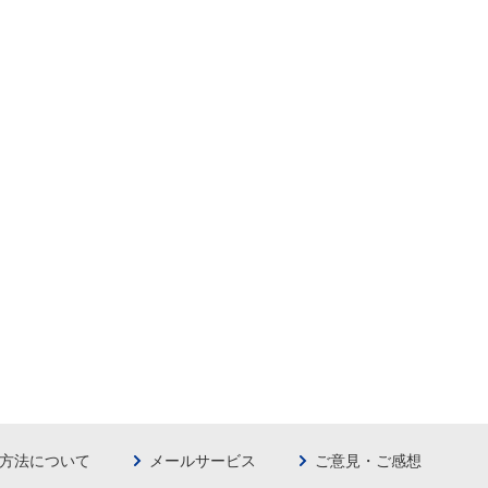
方法について
メールサービス
ご意見・ご感想