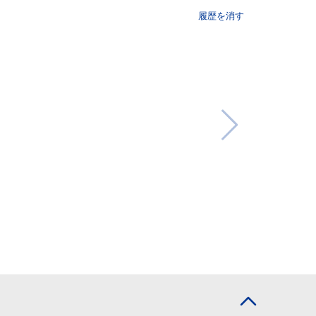
履歴を消す